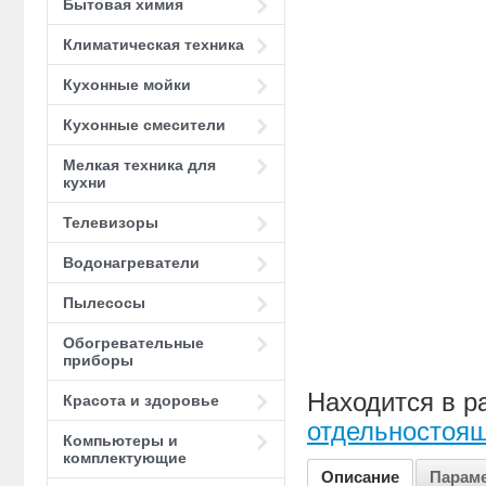
Бытовая химия
Климатическая техника
Кухонные мойки
Кухонные смесители
Мелкая техника для
кухни
Телевизоры
Водонагреватели
Пылесосы
Обогревательные
приборы
Находится в р
Красота и здоровье
отдельностоя
Компьютеры и
комплектующие
Описание
Парам