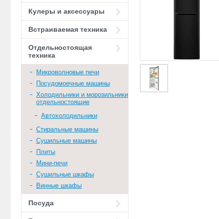
Кулеры и аксессуары
Встраиваемая техника
Отдельностоящая
техника
Микроволновые печи
Посудомоечные машины
Холодильники и морозильники
отдельностоящие
Автохолодильники
Стиральные машины
Сушильные машины
Плиты
Мини-печи
Сушильные шкафы
Винные шкафы
Посуда