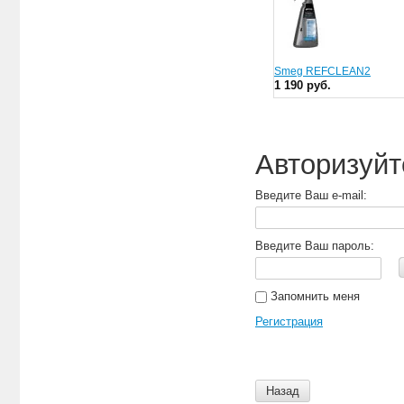
Smeg REFCLEAN2
1 190 руб.
Авторизуйт
Введите Ваш e-mail:
Введите Ваш пароль:
Запомнить меня
Регистрация
Назад