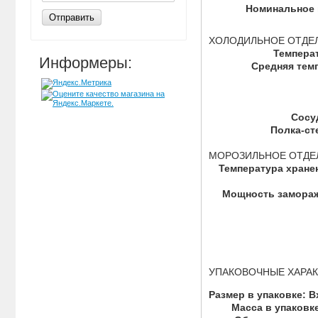
Номинальное 
Отправить
ХОЛОДИЛЬНОЕ ОТДЕ
Темпера
Информеры:
Средняя тем
Сосу
Полка-ст
МОРОЗИЛЬНОЕ ОТДЕ
Температура хране
Мощность заморажи
УПАКОВОЧНЫЕ ХАРАК
Размер в упаковке: 
Масса в упаковк