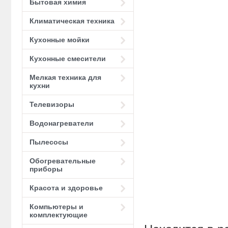
Бытовая химия
Климатическая техника
Кухонные мойки
Кухонные смесители
Мелкая техника для
кухни
Телевизоры
Водонагреватели
Пылесосы
Обогревательные
приборы
Красота и здоровье
Компьютеры и
комплектующие