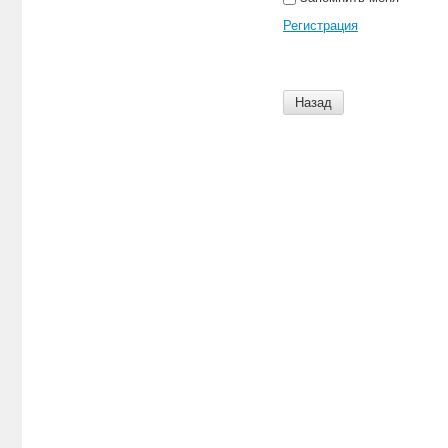
Регистрация
Назад