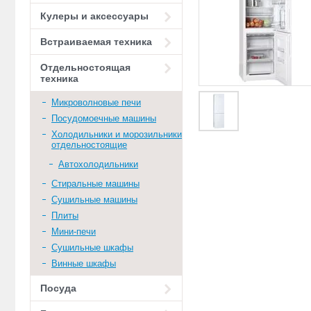
Кулеры и аксессуары
Встраиваемая техника
Отдельностоящая
техника
Микроволновые печи
Посудомоечные машины
Холодильники и морозильники
отдельностоящие
Автохолодильники
Стиральные машины
Сушильные машины
Плиты
Мини-печи
Сушильные шкафы
Винные шкафы
Посуда