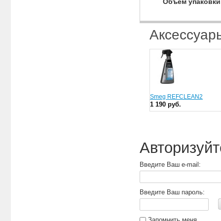
Объем упаковки
Аксессуар
Smeg REFCLEAN2
1 190 руб.
Авторизуйт
Введите Ваш e-mail:
Введите Ваш пароль:
Запомнить меня