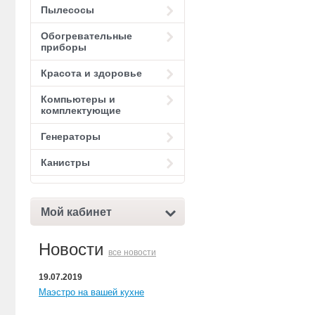
Пылесосы
Обогревательные
приборы
Красота и здоровье
Компьютеры и
комплектующие
Генераторы
Канистры
Мой кабинет
Новости
все новости
19.07.2019
Маэстро на вашей кухне