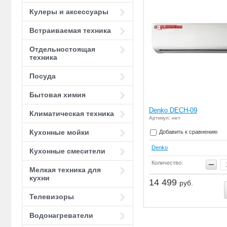
Кулеры и аксессуары
Встраиваемая техника
Отдельностоящая
техника
Посуда
Бытовая химия
Denko DECH-09
Климатическая техника
Артикул: нет
Кухонные мойки
Добавить к сравнению
Denko
Кухонные смесители
Количество:
Мелкая техника для
кухни
14 499
руб.
Телевизоры
Водонагреватели