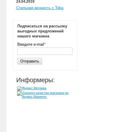
24.04.2019
Стальная вечность с Teka
Подписаться на рассылку
выгодных предложений
нашего магазина
Введите e-mail
*
Отправить
Информеры: