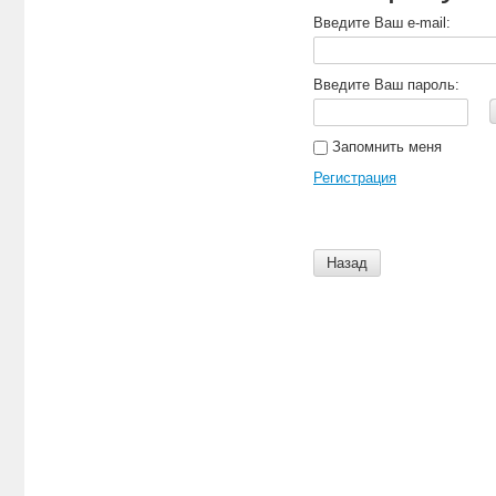
Введите Ваш e-mail:
Введите Ваш пароль:
Запомнить меня
Регистрация
Назад