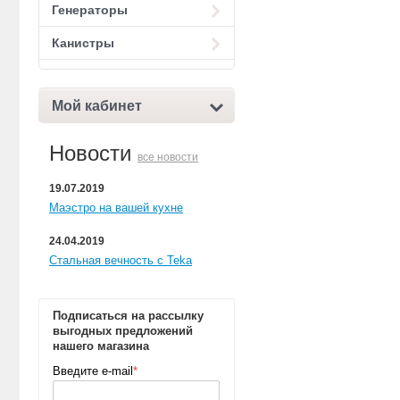
Генераторы
Канистры
Мой кабинет
Новости
все новости
19.07.2019
Маэстро на вашей кухне
24.04.2019
Стальная вечность с Teka
Подписаться на рассылку
выгодных предложений
нашего магазина
Введите e-mail
*