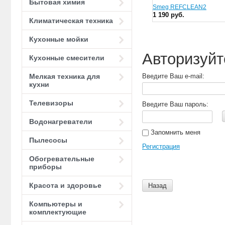
Бытовая химия
Smeg REFCLEAN2
1 190 руб.
Климатическая техника
Кухонные мойки
Авторизуйт
Кухонные смесители
Мелкая техника для
Введите Ваш e-mail:
кухни
Телевизоры
Введите Ваш пароль:
Водонагреватели
Запомнить меня
Пылесосы
Регистрация
Обогревательные
приборы
Красота и здоровье
Назад
Компьютеры и
комплектующие