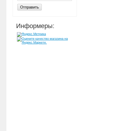
Отправить
Информеры: