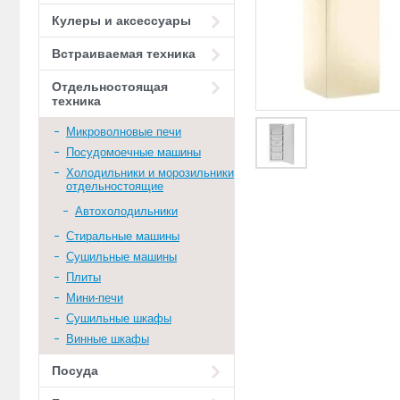
Кулеры и аксессуары
Встраиваемая техника
Отдельностоящая
техника
Микроволновые печи
Посудомоечные машины
Холодильники и морозильники
отдельностоящие
Автохолодильники
Стиральные машины
Сушильные машины
Плиты
Мини-печи
Сушильные шкафы
Винные шкафы
Посуда