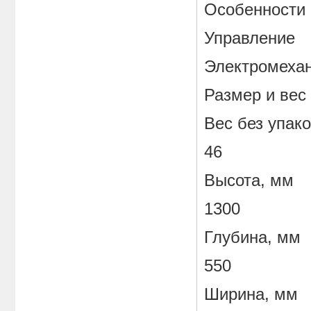
Особенности
Управление
Электромеха
Размер и вес
Вес без упако
46
Высота, мм
1300
Глубина, мм
550
Ширина, мм