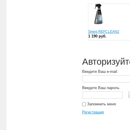
Smeg REFCLEAN2
1 190 руб.
Авторизуйт
Введите Ваш e-mail:
Введите Ваш пароль:
Запомнить меня
Регистрация