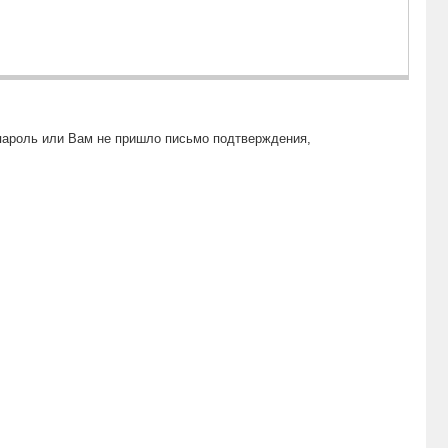
пароль или Вам не пришло письмо подтверждения,