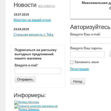
Максимальная дл
Новости
все новости
19.07.2019
Маэстро на вашей кухне
Авторизуйтесь
24.04.2019
Введите Ваш e-mail:
Стальная вечность с Teka
Введите Ваш пароль:
Подписаться на рассылку
выгодных предложений
нашего магазина
Запомнить меня
Введите e-mail
*
Регистрация
Отправить
Назад
Информеры: