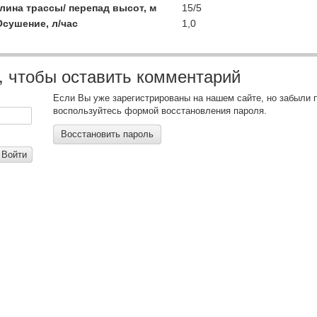
ина трассы/ перепад высот, м
15/5
Осушение, л/час
1,0
, чтобы оставить комментарий
Если Вы уже зарегистрированы на нашем сайте, но забыли 
воспользуйтесь формой восстановления пароля.
Восстановить пароль
Войти