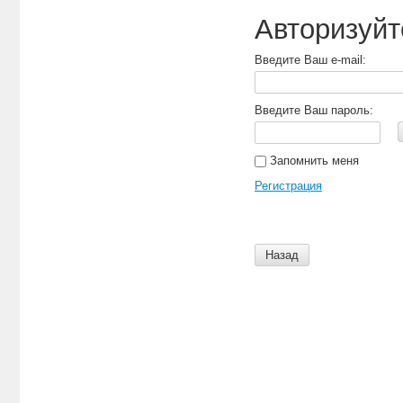
Авторизуйт
Введите Ваш e-mail:
Введите Ваш пароль:
Запомнить меня
Регистрация
Назад