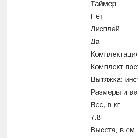
Таймер
Нет
Дисплей
Да
Комплектаци
Комплект пос
Вытяжка; инс
Размеры и ве
Вес, в кг
7.8
Высота, в см