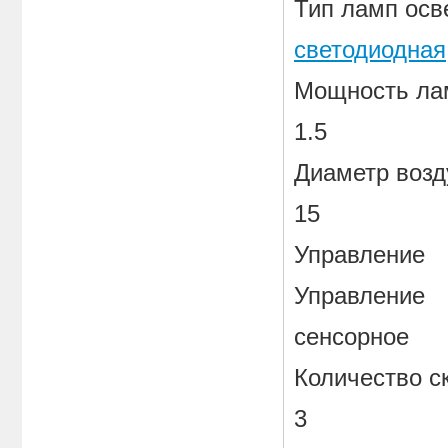
Тип ламп ос
светодиодная
Мощность ла
1.5
Диаметр возд
15
Управление
Управление
сенсорное
Количество с
3