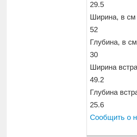
29.5
Ширина, в см
52
Глубина, в см
30
Ширина встра
49.2
Глубина встр
25.6
Сообщить о н