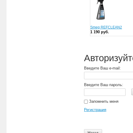
Smeg REFCLEAN2
1 190 руб.
Авторизуйт
Введите Ваш e-mail:
Введите Ваш пароль:
Запомнить меня
Регистрация
Назад