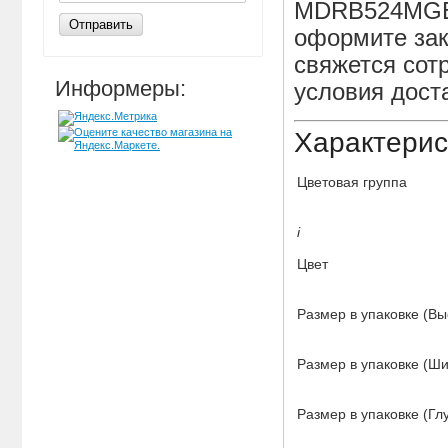
MDRB524MGE4
Отправить
оформите зак
свяжется сотр
Информеры:
условия дост
Характерис
Цветовая группа
i
Цвет
Размер в упаковке (Вы
Размер в упаковке (Ш
Размер в упаковке (Гл