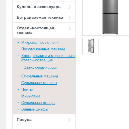
Кулеры и аксессуары
Встраиваемая техника
Отдельностоящая
техника
Микроволновые печи
Посудомоечные машины
Холодильники и морозильники
отдельностоящие
Автохолодильники
Стиральные машины
Сушильные машины
Плиты
Мини-печи
Сушильные шкафы
Винные шкафы
Посуда