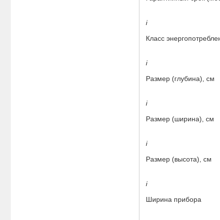
i
Класс энергопотребле
i
Размер (глубина), см
i
Размер (ширина), см
i
Размер (высота), см
i
Ширина прибора