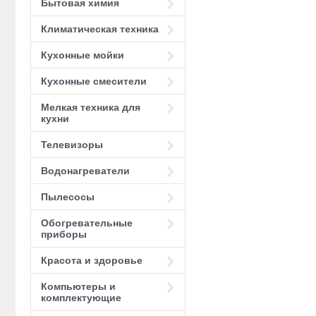
Бытовая химия
Климатическая техника
Кухонные мойки
Кухонные смесители
Мелкая техника для
кухни
Телевизоры
Водонагреватели
Пылесосы
Обогревательные
приборы
Красота и здоровье
Компьютеры и
комплектующие