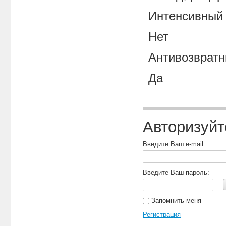
Интенсивный
Нет
Антивозвратн
Да
Авторизуйт
Введите Ваш e-mail:
Введите Ваш пароль:
Запомнить меня
Регистрация