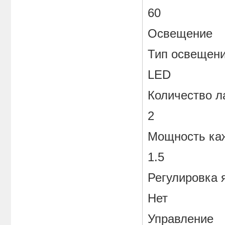
60
Освещение
Тип освещен
LED
Количество 
2
Мощность каж
1.5
Регулировка 
Нет
Управление