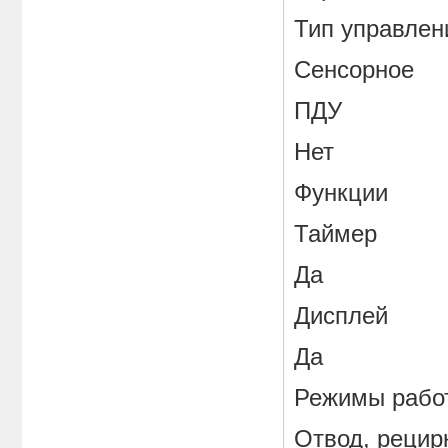
Тип управлен
Сенсорное
ПДУ
Нет
Функции
Таймер
Да
Дисплей
Да
Режимы рабо
Отвод, рецир