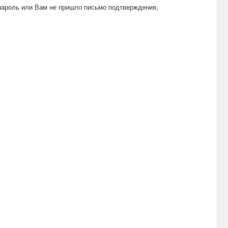
пароль или Вам не пришло письмо подтверждения,