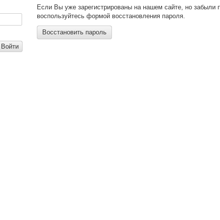
Если Вы уже зарегистрированы на нашем сайте, но забыли 
воспользуйтесь формой восстановления пароля.
Восстановить пароль
Войти