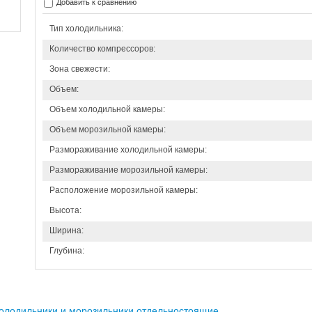
Добавить к сравнению
Тип холодильника:
Количество компрессоров:
Зона свежести:
Объем:
Объем холодильной камеры:
Объем морозильной камеры:
Размораживание холодильной камеры:
Размораживание морозильной камеры:
Расположение морозильной камеры:
Высота:
Ширина:
Глубина:
олодильники и морозильники отдельностоящие