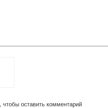
, чтобы оставить комментарий