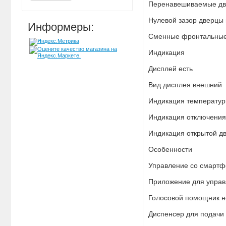
Перенавешиваемые дв
Нулевой зазор дверцы 
Информеры:
Сменные фронтальные 
Индикация
Дисплей есть
Вид дисплея внешний
Индикация температур
Индикация отключения
Индикация открытой дв
Особенности
Управление со смартф
Приложение для управ
Голосовой помощник н
Диспенсер для подачи