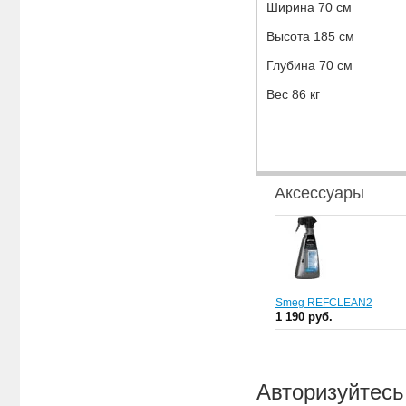
Ширина 70 см
Высота 185 см
Глубина 70 см
Вес 86 кг
Аксессуары
Smeg REFCLEAN2
1 190 руб.
Авторизуйтесь