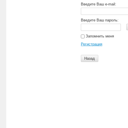
Введите Ваш e-mail:
Введите Ваш пароль:
Запомнить меня
Регистрация
Назад