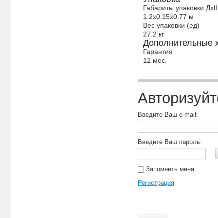
Габариты упаковки Дх
1.2x0.15x0.77 м
Вес упаковки (ед)
27.2 кг
Дополнительные х
Гарантия
12 мес.
Авторизуйт
Введите Ваш e-mail:
Введите Ваш пароль:
Запомнить меня
Регистрация