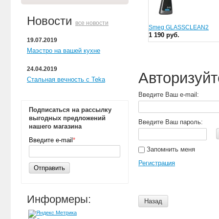
Новости
все новости
Smeg GLASSCLEAN2
1 190 руб.
19.07.2019
Маэстро на вашей кухне
24.04.2019
Авторизуйт
Стальная вечность с Teka
Введите Ваш e-mail:
Подписаться на рассылку
выгодных предложений
Введите Ваш пароль:
нашего магазина
Введите e-mail
*
Запомнить меня
Регистрация
Отправить
Информеры:
Назад