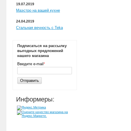
19.07.2019
Маэстро на вашей кухне
24.04.2019
Стальная вечность с Teka
Подписаться на рассылку
выгодных предложений
нашего магазина
Введите e-mail
*
Отправить
Информеры: