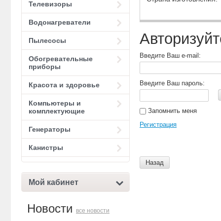
Телевизоры
Водонагреватели
Авторизуйт
Пылесосы
Введите Ваш e-mail:
Обогревательные
приборы
Введите Ваш пароль:
Красота и здоровье
Компьютеры и
Запомнить меня
комплектующие
Регистрация
Генераторы
Канистры
Назад
Мой кабинет
Новости
все новости