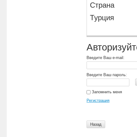
Страна
Турция
Авторизуйт
Введите Ваш e-mail:
Введите Ваш пароль:
Запомнить меня
Регистрация
Назад