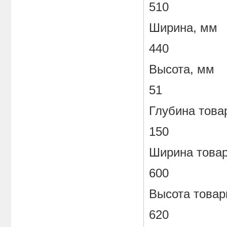
510
Ширина, мм
440
Высота, мм
51
Глубина това
150
Ширина товар
600
Высота товар
620