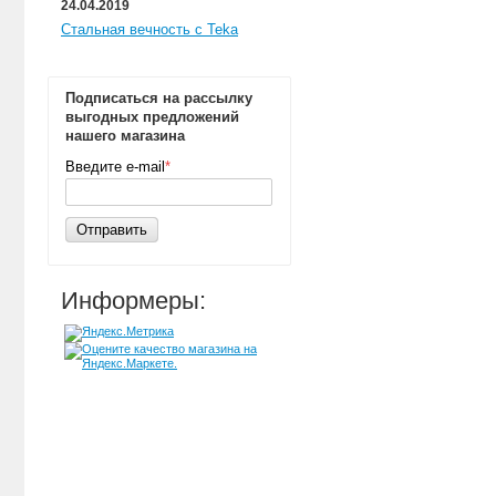
24.04.2019
Стальная вечность с Teka
Подписаться на рассылку
выгодных предложений
нашего магазина
Введите e-mail
*
Отправить
Информеры: