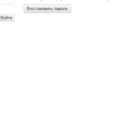
Восстановить пароль
Войти