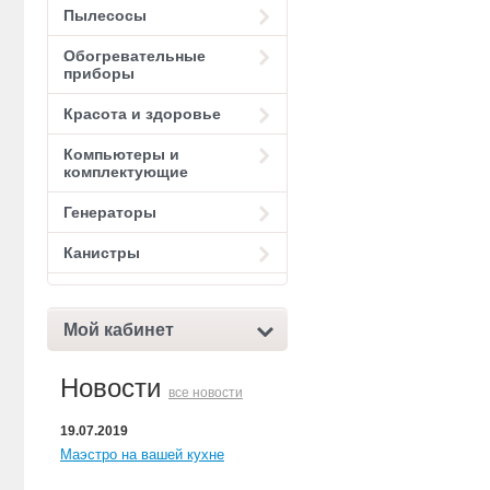
Пылесосы
Обогревательные
приборы
Красота и здоровье
Компьютеры и
комплектующие
Генераторы
Канистры
Мой кабинет
Новости
все новости
19.07.2019
Маэстро на вашей кухне