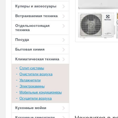
Кулеры и аксессуары
Встраиваемая техника
Отдельностоящая
техника
Посуда
Бытовая химия
Климатическая техника
Сплит-системы
Очистители воздуха
Увлажнители
Электрокамины
Мобильные кондиционеры
Осушители воздуха
Кухонные мойки
Кухонные смесители