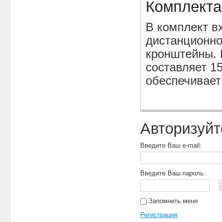
Комплекта
В комплект в
дистанционно
кронштейны. 
составляет 15
обеспечивает
Авторизуйт
Введите Ваш e-mail:
Введите Ваш пароль:
Запомнить меня
Регистрация