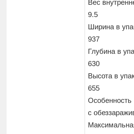
Вес внутренне
9.5
Ширина в упа
937
Глубина в уп
630
Высота в упа
655
Особенность
с обеззаражи
Максимальная