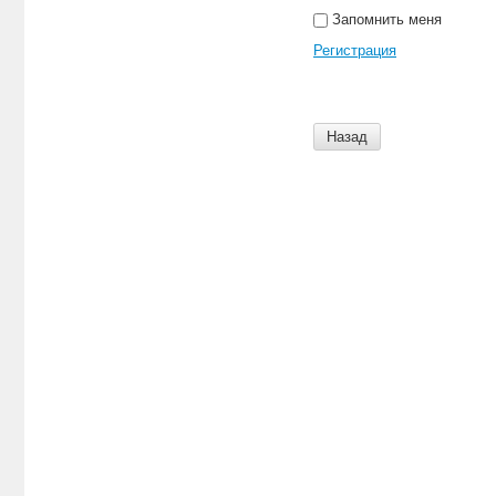
Запомнить меня
Регистрация
Назад