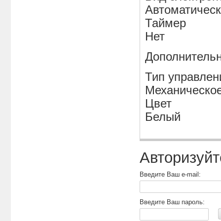
Автоматичес
Таймер
Нет
Дополнитель
Тип управлен
Механическо
Цвет
Белый
Авторизуйт
Введите Ваш e-mail:
Введите Ваш пароль: