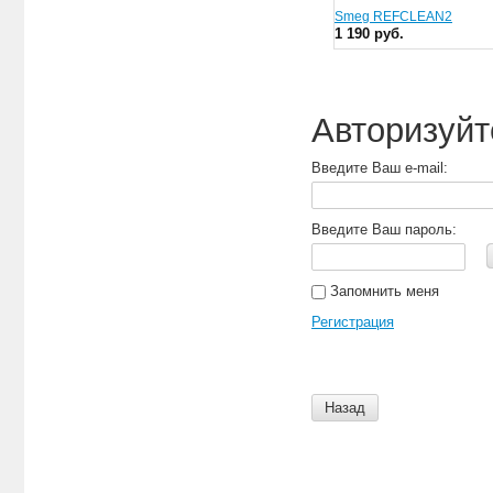
Smeg REFCLEAN2
1 190 руб.
Авторизуйт
Введите Ваш e-mail:
Введите Ваш пароль:
Запомнить меня
Регистрация
Назад