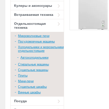
Кулеры и аксессуары
Встраиваемая техника
Отдельностоящая
техника
Микроволновые печи
Посудомоечные машины
Холодильники и морозильники
отдельностоящие
Автохолодильники
Стиральные машины
Сушильные машины
Плиты
Мини-печи
Сушильные шкафы
Винные шкафы
Посуда