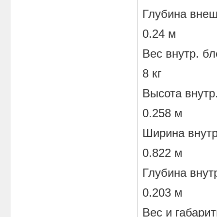
Глубина внеш
0.24 м
Вес внутр. бл
8 кг
Высота внутр
0.258 м
Ширина внутр
0.822 м
Глубина внут
0.203 м
Вес и габари