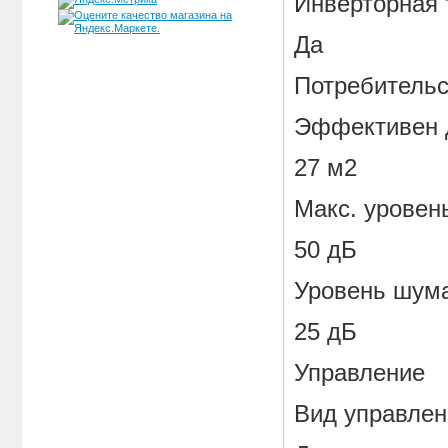
Инверторная 
Да
Потребительс
Эффективен 
27 м2
Макс. уровен
50 дБ
Уровень шума
25 дБ
Управление
Вид управлен