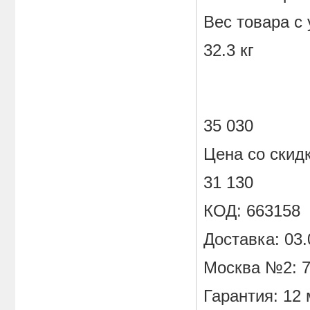
Вес товара с 
32.3 кг
35 030
Цена со скид
31 130
КОД:
663158
Доставка: 03.
Москва №2: 7
Гарантия: 12 