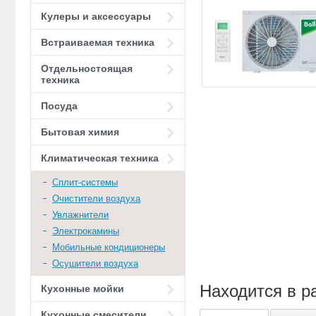
Кулеры и аксессуары
Встраиваемая техника
Отдельностоящая
техника
Посуда
Бытовая химия
Климатическая техника
Сплит-системы
Очистители воздуха
Увлажнители
Электрокамины
Мобильные кондиционеры
Осушители воздуха
Находится в р
Кухонные мойки
Кухонные смесители