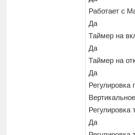
Работает с М
Да
Таймер на вк
Да
Таймер на от
Да
Регулировка 
Вертикально
Регулировка 
Да
Регулировка 