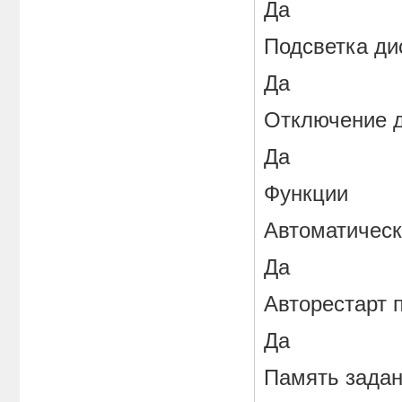
Да
Подсветка ди
Да
Отключение 
Да
Функции
Автоматическ
Да
Авторестарт 
Да
Память задан