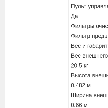
Пульт управл
Да
Фильтры очис
Фильтр предв
Вес и габари
Вес внешнего 
20.5 кг
Высота внешн
0.482 м
Ширина внеш
0.66 м