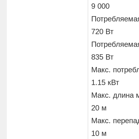
9 000
Потребляемая
720 Вт
Потребляема
835 Вт
Макс. потре
1.15 кВт
Макс. длина 
20 м
Макс. перепа
10 м