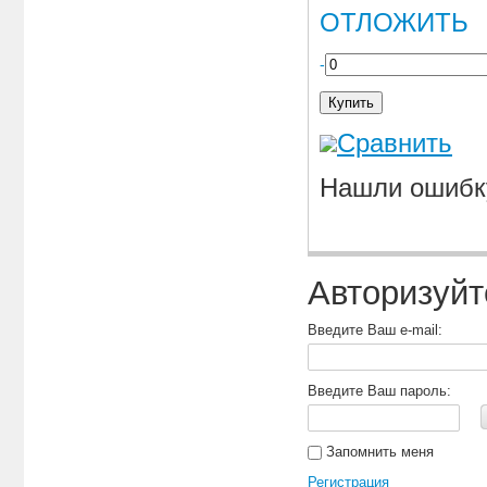
ОТЛОЖИТЬ
-
Купить
Сравнить
Нашли ошибк
Авторизуйт
Введите Ваш e-mail:
Введите Ваш пароль:
Запомнить меня
Регистрация