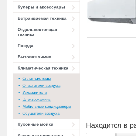
Кулеры и аксессуары
Встраиваемая техника
Отдельностоящая
техника
Посуда
Бытовая химия
Климатическая техника
Сплит-системы
Очистители воздуха
Увлажнители
Электрокамины
Мобильные кондиционеры
Осушители воздуха
Находится в р
Кухонные мойки
Кухонные смесители