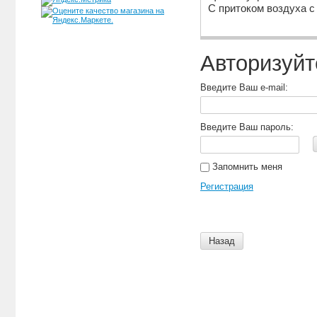
С притоком воздуха с
Авторизуйт
Введите Ваш e-mail:
Введите Ваш пароль:
Запомнить меня
Регистрация
Назад