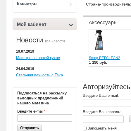
Канистры
Страна-производитель
Аксессуары
Мой кабинет
Новости
все новости
19.07.2019
Маэстро на вашей кухне
Smeg REFCLEAN2
1 190 руб.
24.04.2019
Стальная вечность с Teka
Авторизуйтесь
Подписаться на рассылку
Введите Ваш e-mail:
выгодных предложений
нашего магазина
Введите e-mail
*
Введите Ваш пароль:
Отправить
Запомнить меня