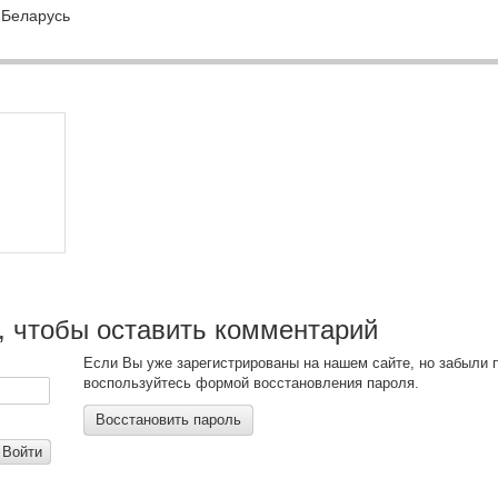
:Беларусь
, чтобы оставить комментарий
Если Вы уже зарегистрированы на нашем сайте, но забыли 
воспользуйтесь формой восстановления пароля.
Восстановить пароль
Войти