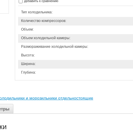
Добавить к сравнению
Тип холодильника:
Количество компрессоров:
Объем:
Объем холодильной камеры:
Размораживание холодильной камеры:
Высота:
Ширина:
Глубина:
олодильники и морозильники отдельностоящие
етры
ки