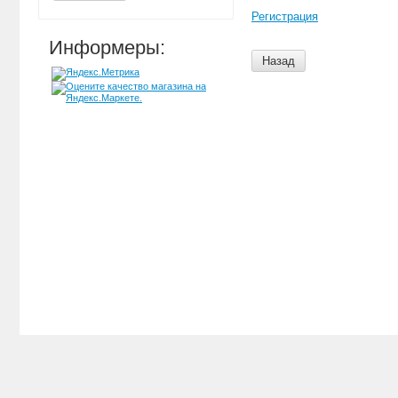
Регистрация
Информеры:
Назад
Главная
Напишите нам
Карта сайта
Новости
Контакты