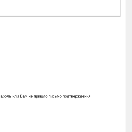
пароль или Вам не пришло письмо подтверждения,