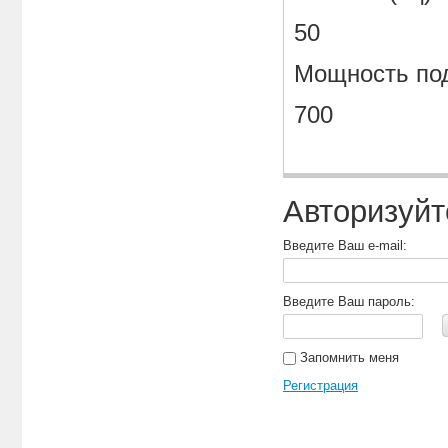
50
Мощность под
700
Авторизуйт
Введите Ваш e-mail:
Введите Ваш пароль:
Запомнить меня
Регистрация