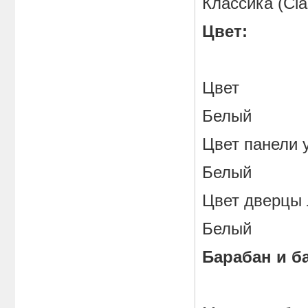
Классика (Cla
Цвет:
Цвет
Белый
Цвет панел
Белый
Цвет двер
Белый
Барабан и ба