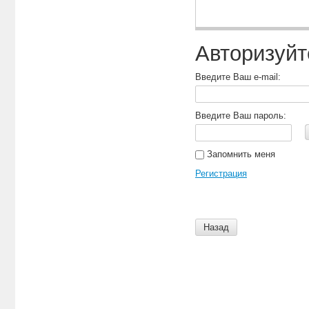
Авторизуйт
Введите Ваш e-mail:
Введите Ваш пароль:
Запомнить меня
Регистрация
Назад